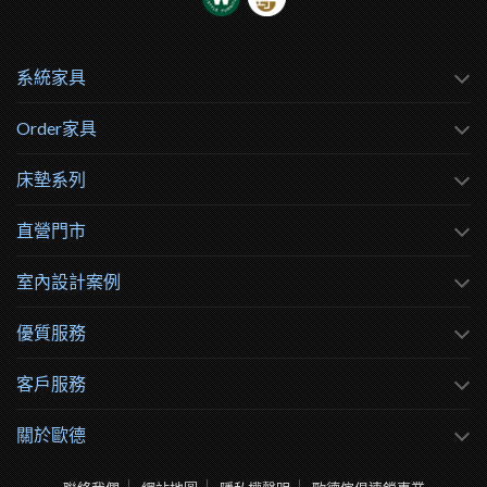
系統家具
Order家具
床墊系列
直營門市
室內設計案例
優質服務
客戶服務
關於歐德