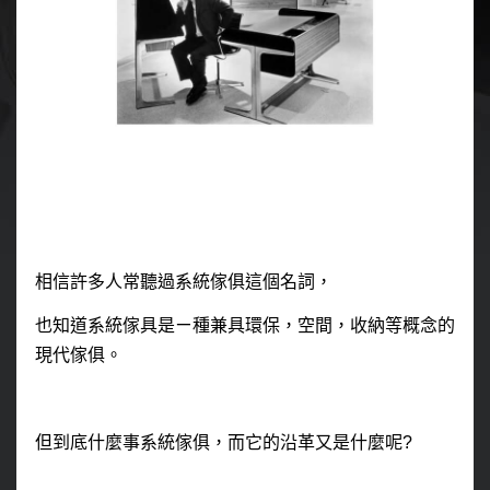
相信許多人常聽過系統傢俱這個名詞，
也知道系統傢具是ㄧ種兼具環保，空間，收納等概念的
現代傢俱。
但到底什麼事系統傢俱，而它的沿革又是什麼呢
?