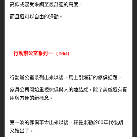
高低或感受來調至最舒適的高度，
而且還可以自由的滑動。
↑
行動辦公室系列一 (1964)
行動辦公室系列出來以後，馬上引爆新的傢俱話題，
家具公司開始重視傢俱與人的連結感，
除了美感還有實
用與方便的新概念。
第一波的傢俱革命出來以後，赫曼米勒於
60
年代後期
又推出了，