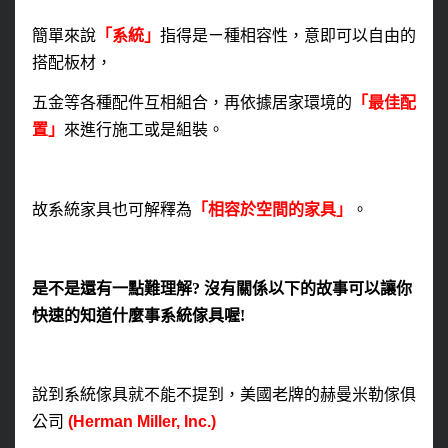
簡單來說
「系統」
指得是ㄧ種相容性，意即可以自由的
搭配板材，
五金等各種配件互相組合，再依據居家環境的
「最佳配
置」
來進行施工或是組裝。
故系統家具也可解釋為
「相容於空間的家具」
。
是不是還有一點難理解? 沒有關係以下的故事可以讓你
快速的知道什麼事系統傢具喔!
說到系統傢具就不能不提到，美國老牌的赫曼米勒傢俱
公司
(Herman Miller, Inc.)